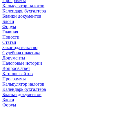
Программы
Калькулятор налогов
Календарь бухгалтера
Бланки документов
Блоги
Форум
Главная
Новости
Cтатьи
Законодательство
Судебная практика
Документы
Налоговые истории
Вопрос/Ответ
Каталог сайтов
Программы
Калькулятор налогов
Календарь бухгалтера
Бланки документов
Блоги
Форум