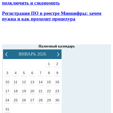
подключить и сэкономить
Регистрация ПО в реестре Минцифры: зачем
нужна и как проходит процедура
Налоговый календарь
ЯНВАРЬ 2026
1
2
3
4
5
6
7
8
9
10
11
12
13
14
15
16
17
18
19
20
21
22
23
24
25
26
27
28
29
30
31