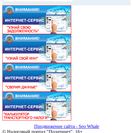
Продвижение сайта - Seo Whale
© Налоговый портал "Податинет", 16+