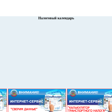
Налоговый календарь