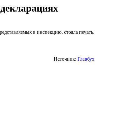
 декларациях
представляемых в инспекцию, стояла печать.
Источник:
Главбух