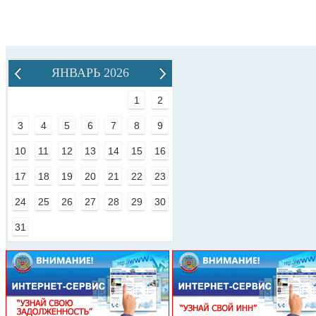
ЯНВАРЬ 2026
1
2
3
4
5
6
7
8
9
10
11
12
13
14
15
16
17
18
19
20
21
22
23
24
25
26
27
28
29
30
31