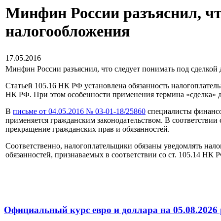
Минфин России разъяснил, чт
налогообложения
17.05.2016
Минфин России разъяснил, что следует понимать под сделкой 
Статьей 105.16 НК РФ установлена обязанность налогоплатель
НК РФ. При этом особенности применения термина «сделка» 
В
письме от 04.05.2016 № 03-01-18/25860
специалисты финансов
применяется гражданским законодательством. В соответствии 
прекращение гражданских прав и обязанностей.
Соответственно, налогоплательщики обязаны уведомлять нало
обязанностей, признаваемых в соответствии со ст. 105.14 НК
Официальный курс евро и доллара на 05.08.2026 