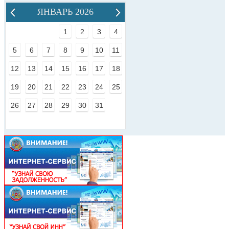
ЯНВАРЬ 2026
1
2
3
4
5
6
7
8
9
10
11
12
13
14
15
16
17
18
19
20
21
22
23
24
25
26
27
28
29
30
31