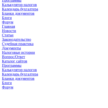
Программы
Калькулятор налогов
Календарь бухгалтера
Бланки документов
Блоги
Форум
Главная
Новости
Cтатьи
Законодательство
Судебная практика
Документы
Налоговые истории
Вопрос/Ответ
Каталог сайтов
Программы
Калькулятор налогов
Календарь бухгалтера
Бланки документов
Блоги
Форум