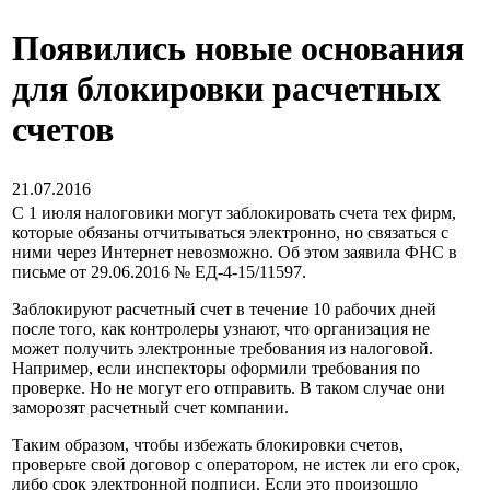
Появились новые основания
для блокировки расчетных
счетов
21.07.2016
С 1 июля налоговики могут заблокировать счета тех фирм,
которые обязаны отчитываться электронно, но связаться с
ними через Интернет невозможно. Об этом заявила ФНС в
письме от 29.06.2016 № ЕД-4-15/11597.
Заблокируют расчетный счет в течение 10 рабочих дней
после того, как контролеры узнают, что организация не
может получить электронные требования из налоговой.
Например, если инспекторы оформили требования по
проверке. Но не могут его отправить. В таком случае они
заморозят расчетный счет компании.
Таким образом, чтобы избежать блокировки счетов,
проверьте свой договор с оператором, не истек ли его срок,
либо срок электронной подписи. Если это произошло