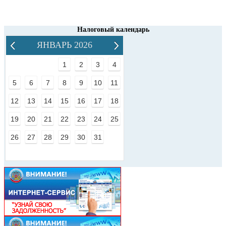
Налоговый календарь
ЯНВАРЬ 2026
1
2
3
4
5
6
7
8
9
10
11
12
13
14
15
16
17
18
19
20
21
22
23
24
25
26
27
28
29
30
31