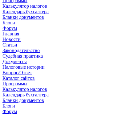
Программы
Калькулятор налогов
Календарь бухгалтера
Бланки документов
Блоги
Форум
Главная
Новости
Cтатьи
Законодательство
Судебная практика
Документы
Налоговые истории
Вопрос/Ответ
Каталог сайтов
Программы
Калькулятор налогов
Календарь бухгалтера
Бланки документов
Блоги
Форум