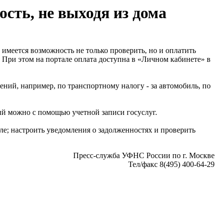
сть, не выходя из дома
 имеется возможность не только проверить, но и оплатить
 При этом на портале оплата доступна в «Личном кабинете» в
ний, например, по транспортному налогу - за автомобиль, по
й можно с помощью учетной записи госуслуг.
ле; настроить уведомления о задолженностях и проверить
Пресс-служба УФНС России по г. Москве
Тел/факс 8(495) 400-64-29