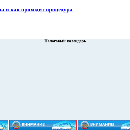
а и как проходит процедура
Налоговый календарь