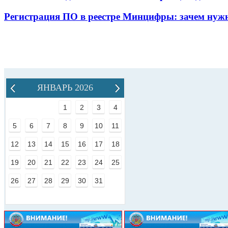
Регистрация ПО в реестре Минцифры: зачем нужн
ЯНВАРЬ 2026
1
2
3
4
5
6
7
8
9
10
11
12
13
14
15
16
17
18
19
20
21
22
23
24
25
26
27
28
29
30
31