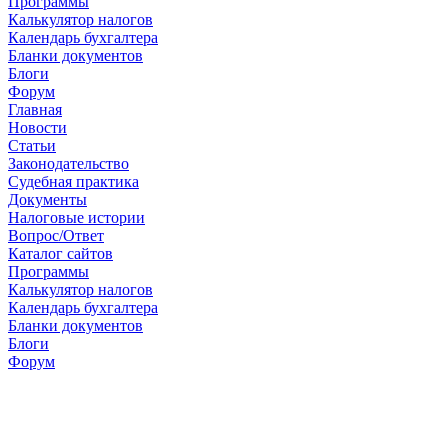
Программы
Калькулятор налогов
Календарь бухгалтера
Бланки документов
Блоги
Форум
Главная
Новости
Cтатьи
Законодательство
Судебная практика
Документы
Налоговые истории
Вопрос/Ответ
Каталог сайтов
Программы
Калькулятор налогов
Календарь бухгалтера
Бланки документов
Блоги
Форум