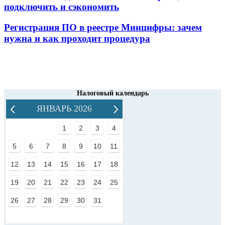
подключить и сэкономить
Регистрация ПО в реестре Минцифры: зачем
нужна и как проходит процедура
Налоговый календарь
ЯНВАРЬ 2026
1
2
3
4
5
6
7
8
9
10
11
12
13
14
15
16
17
18
19
20
21
22
23
24
25
26
27
28
29
30
31