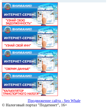
Продвижение сайта - Seo Whale
© Налоговый портал "Податинет", 16+