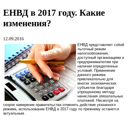
ЕНВД в 2017 году. Какие
изменения?
12.09.2016
ЕНВД представляет собой
льготный режим
налогообложения,
доступный организациям и
предпринимателям при
наличии определенных
условий. Применение
данного режима
привлекательно для
многих экономических
субъектов благодаря
упрощенному методу
начисления обязательных
платежей. Несмотря на
скорое намерение правительства отменить действие указанного
режима, использование ЕНВД в 2017 году по прежнему останется
актуальным.