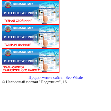
Продвижение сайта - Seo Whale
© Налоговый портал "Податинет", 16+