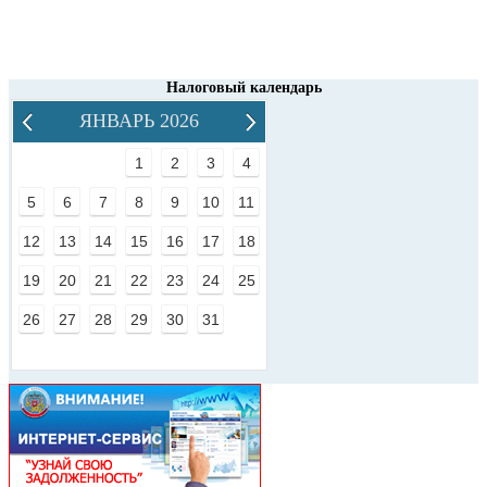
Налоговый календарь
ЯНВАРЬ 2026
1
2
3
4
5
6
7
8
9
10
11
12
13
14
15
16
17
18
19
20
21
22
23
24
25
26
27
28
29
30
31