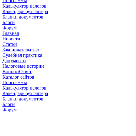
Программы
Калькулятор налогов
Календарь бухгалтера
Бланки документов
Блоги
Форум
Главная
Новости
Cтатьи
Законодательство
Судебная практика
Документы
Налоговые истории
Вопрос/Ответ
Каталог сайтов
Программы
Калькулятор налогов
Календарь бухгалтера
Бланки документов
Блоги
Форум