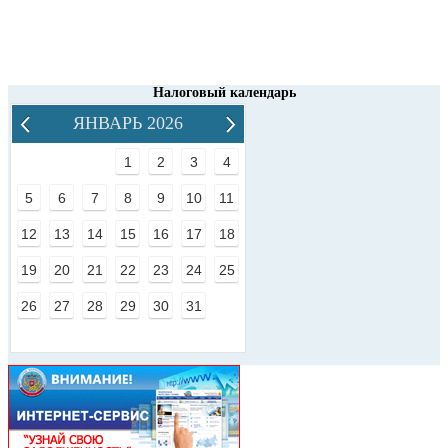
Налоговый календарь
ЯНВАРЬ 2026
1
2
3
4
5
6
7
8
9
10
11
12
13
14
15
16
17
18
19
20
21
22
23
24
25
26
27
28
29
30
31