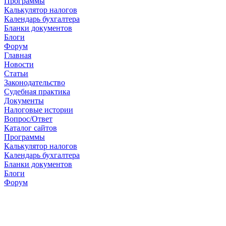
Программы
Калькулятор налогов
Календарь бухгалтера
Бланки документов
Блоги
Форум
Главная
Новости
Cтатьи
Законодательство
Судебная практика
Документы
Налоговые истории
Вопрос/Ответ
Каталог сайтов
Программы
Калькулятор налогов
Календарь бухгалтера
Бланки документов
Блоги
Форум