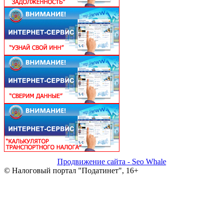
Продвижение сайта - Seo Whale
© Налоговый портал "Податинет", 16+