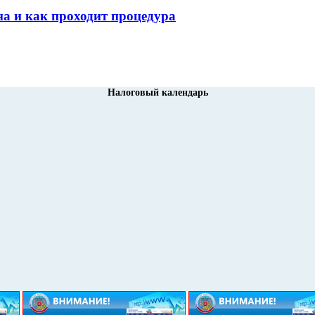
а и как проходит процедура
Налоговый календарь