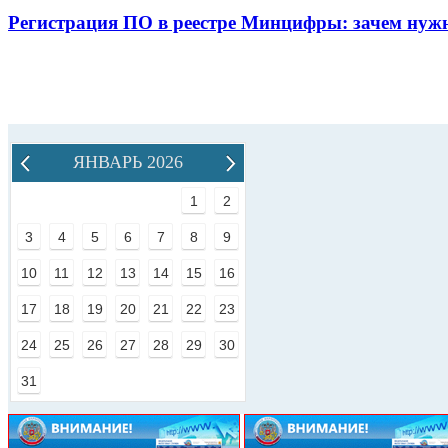
Регистрация ПО в реестре Минцифры: зачем нужн
ЯНВАРЬ 2026
1
2
3
4
5
6
7
8
9
10
11
12
13
14
15
16
17
18
19
20
21
22
23
24
25
26
27
28
29
30
31