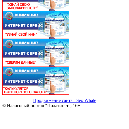
Продвижение сайта - Seo Whale
© Налоговый портал "Податинет", 16+