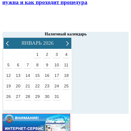
нужна и как проходит процедура
Налоговый календарь
ЯНВАРЬ 2026
1
2
3
4
5
6
7
8
9
10
11
12
13
14
15
16
17
18
19
20
21
22
23
24
25
26
27
28
29
30
31