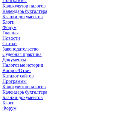
Программы
Калькулятор налогов
Календарь бухгалтера
Бланки документов
Блоги
Форум
Главная
Новости
Cтатьи
Законодательство
Судебная практика
Документы
Налоговые истории
Вопрос/Ответ
Каталог сайтов
Программы
Калькулятор налогов
Календарь бухгалтера
Бланки документов
Блоги
Форум