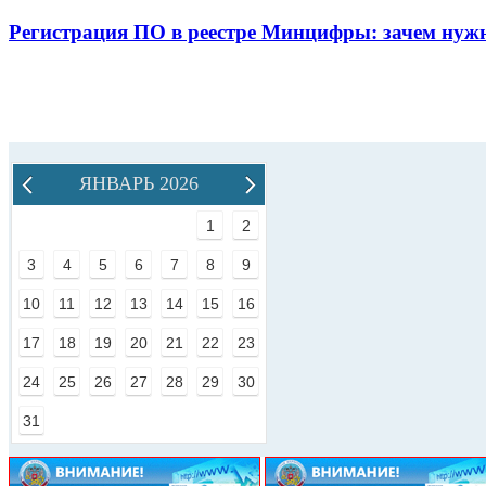
Регистрация ПО в реестре Минцифры: зачем нужн
ЯНВАРЬ 2026
1
2
3
4
5
6
7
8
9
10
11
12
13
14
15
16
17
18
19
20
21
22
23
24
25
26
27
28
29
30
31