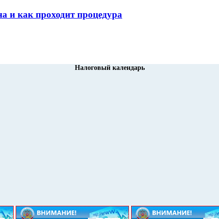
а и как проходит процедура
Налоговый календарь