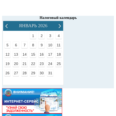
Налоговый календарь
ЯНВАРЬ 2026
1
2
3
4
5
6
7
8
9
10
11
12
13
14
15
16
17
18
19
20
21
22
23
24
25
26
27
28
29
30
31