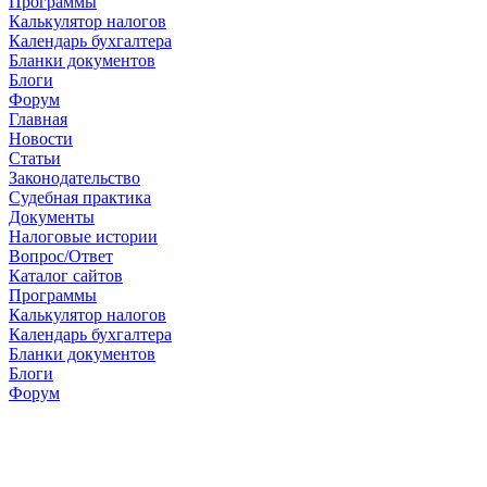
Программы
Калькулятор налогов
Календарь бухгалтера
Бланки документов
Блоги
Форум
Главная
Новости
Cтатьи
Законодательство
Судебная практика
Документы
Налоговые истории
Вопрос/Ответ
Каталог сайтов
Программы
Калькулятор налогов
Календарь бухгалтера
Бланки документов
Блоги
Форум