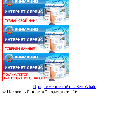
Продвижение сайта - Seo Whale
© Налоговый портал "Податинет", 16+