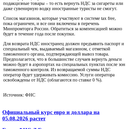
подакцизные товары – то есть вернуть НДС за сигареты или
даже сувенирную водку иностранные туристы не смогут.
Список магазинов, которые участвуют в системе tax free,
пока ограничен, и все они включены в перечень
Минпромторга России. Обратиться за компенсацией можно
будет в течение года после покупки.
Для возврата НДС иностранец должен предъявить паспорт и
специальный чек, выдаваемый магазином, с отметкой
таможенного органа, подтверждающей вывоз товара.
Предполагается, что в большинстве случаев вернуть деньги
можно будет в аэропортах на специальных пунктах после зон
таможенного контроля. Из возвращаемой суммы НДС
оператор будет удерживать комиссию. Услуги оператора
освобождены от НДС (облагаются по ставке 0 %).
Источник: ФНС
Официальный курс евро и доллара на
05.08.2026 растет