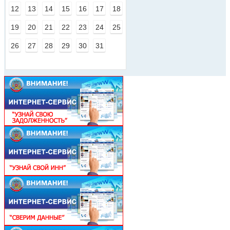
12
13
14
15
16
17
18
19
20
21
22
23
24
25
26
27
28
29
30
31