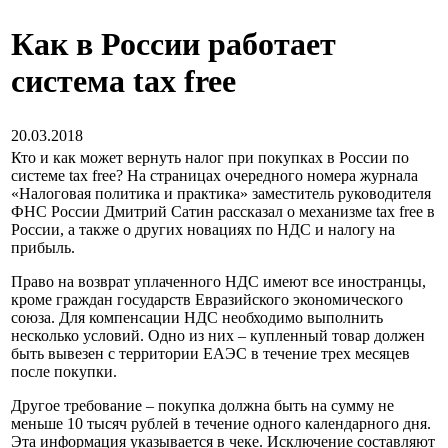
Как в России работает
система tax free
20.03.2018
Кто и как может вернуть налог при покупках в России по
системе tax free? На страницах очередного номера журнала
«Налоговая политика и практика» заместитель руководителя
ФНС России Дмитрий Сатин рассказал о механизме tax free в
России, а также о других новациях по НДС и налогу на
прибыль.
Право на возврат уплаченного НДС имеют все иностранцы,
кроме граждан государств Евразийского экономического
союза. Для компенсации НДС необходимо выполнить
несколько условий. Одно из них – купленный товар должен
быть вывезен с территории ЕАЭС в течение трех месяцев
после покупки.
Другое требование – покупка должна быть на сумму не
меньше 10 тысяч рублей в течение одного календарного дня.
Эта информация указывается в чеке. Исключение составляют