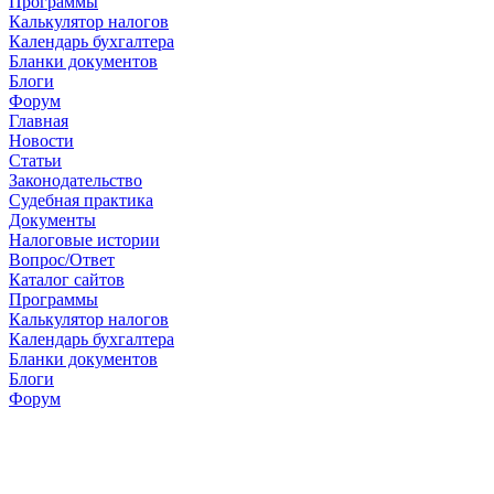
Программы
Калькулятор налогов
Календарь бухгалтера
Бланки документов
Блоги
Форум
Главная
Новости
Cтатьи
Законодательство
Судебная практика
Документы
Налоговые истории
Вопрос/Ответ
Каталог сайтов
Программы
Калькулятор налогов
Календарь бухгалтера
Бланки документов
Блоги
Форум