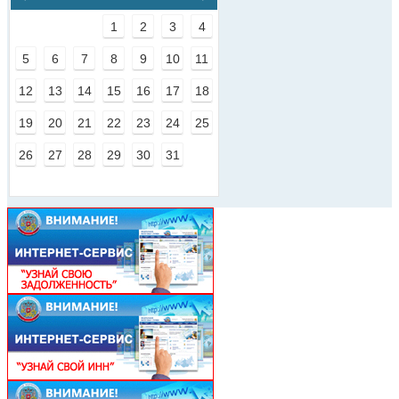
1
2
3
4
5
6
7
8
9
10
11
12
13
14
15
16
17
18
19
20
21
22
23
24
25
26
27
28
29
30
31