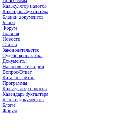
Программы
Калькулятор налогов
Календарь бухгалтера
Бланки документов
Блоги
Форум
Главная
Новости
Cтатьи
Законодательство
Судебная практика
Документы
Налоговые истории
Вопрос/Ответ
Каталог сайтов
Программы
Калькулятор налогов
Календарь бухгалтера
Бланки документов
Блоги
Форум