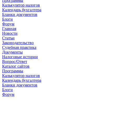
Программы
Калькулятор налогов
Календарь бухгалтера
Бланки документов
Блоги
Форум
Главная
Новости
Cтатьи
Законодательство
Судебная практика
Документы
Налоговые истории
Вопрос/Ответ
Каталог сайтов
Программы
Калькулятор налогов
Календарь бухгалтера
Бланки документов
Блоги
Форум