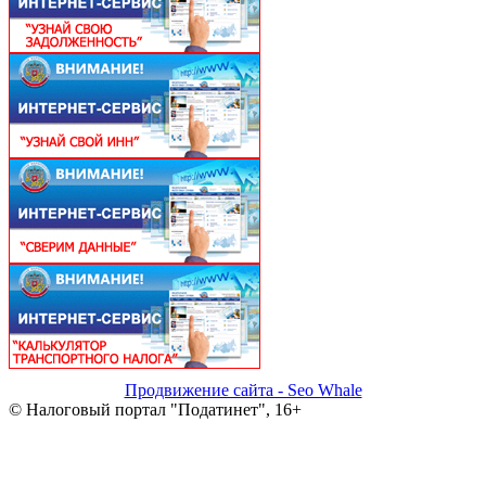
Продвижение сайта - Seo Whale
© Налоговый портал "Податинет", 16+