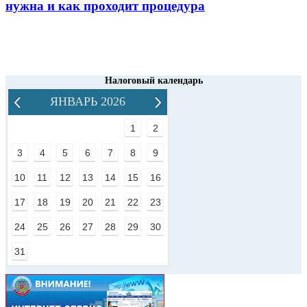
нужна и как проходит процедура
Налоговый календарь
ЯНВАРЬ 2026
1
2
3
4
5
6
7
8
9
10
11
12
13
14
15
16
17
18
19
20
21
22
23
24
25
26
27
28
29
30
31