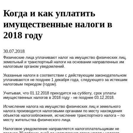
Когда и как уплатить
имущественные налоги в
2018 году
30.07.2018
Физические лица уплачивают налог на имущество физических лиц,
земельный и транспортный налоги на основании направленных им
налоговым органом уведомлений.
Указанные налоги в соответствии с действующим законодательном
уплачиваются не позднее 1 декабря года, следующего за истекшим
налоговым периодом (годом).
Учитывая, что 01.12.2018 приходится на субботу, срок уплаты
имущественных налогов в 2018 году - не позднее 03.12.2018.
Исчисление налога на имущество физических лиц и земельного
налога производится налоговыми органами по месту нахождения
объектов налогообложения, исчисление транспортного налога – по
месту жительства физического лица.
Налоговое уведомление направляется налогоплательщикам не