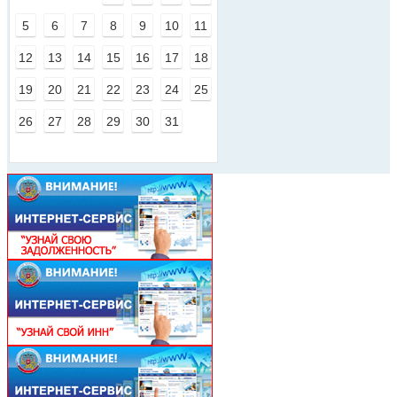
5
6
7
8
9
10
11
12
13
14
15
16
17
18
19
20
21
22
23
24
25
26
27
28
29
30
31