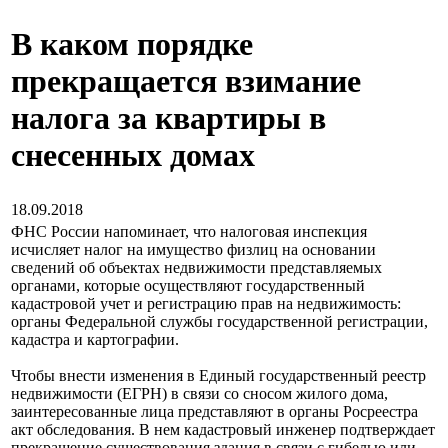
В каком порядке
прекращается взимание
налога за квартиры в
снесенных домах
18.09.2018
ФНС России напоминает, что налоговая инспекция
исчисляет налог на имущество физлиц на основании
сведений об объектах недвижимости представляемых
органами, которые осуществляют государственный
кадастровой учет и регистрацию прав на недвижимость:
органы Федеральной службы государственной регистрации,
кадастра и картографии.
Чтобы внести изменения в Единый государственный реестр
недвижимости (ЕГРН) в связи со сносом жилого дома,
заинтересованные лица представляют в органы Росреестра
акт обследования. В нем кадастровый инженер подтверждает
прекращение существования здания в связи с гибелью или