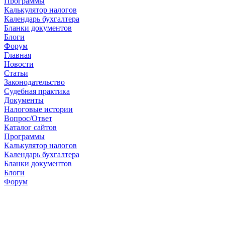
Программы
Калькулятор налогов
Календарь бухгалтера
Бланки документов
Блоги
Форум
Главная
Новости
Cтатьи
Законодательство
Судебная практика
Документы
Налоговые истории
Вопрос/Ответ
Каталог сайтов
Программы
Калькулятор налогов
Календарь бухгалтера
Бланки документов
Блоги
Форум