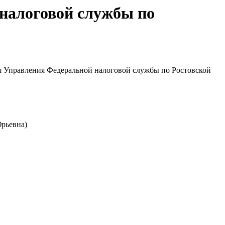
налоговой службы по
ля Управления Федеральной налоговой службы по Ростовской
Юрьевна)