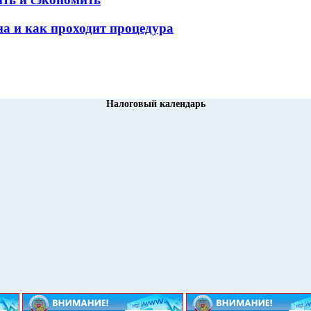
а и как проходит процедура
Налоговый календарь