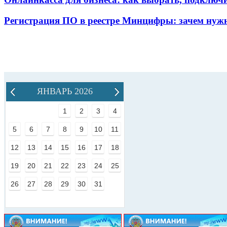
Регистрация ПО в реестре Минцифры: зачем нужн
ЯНВАРЬ 2026
1
2
3
4
5
6
7
8
9
10
11
12
13
14
15
16
17
18
19
20
21
22
23
24
25
26
27
28
29
30
31