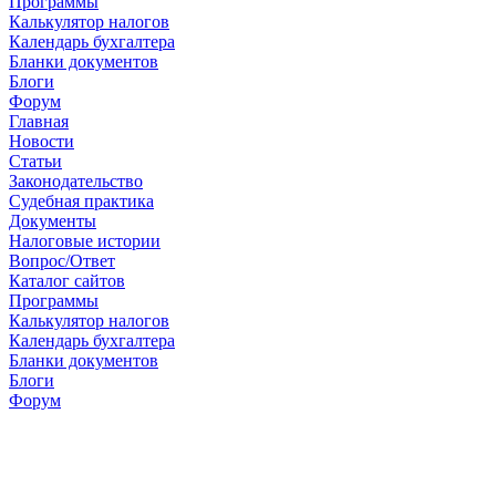
Программы
Калькулятор налогов
Календарь бухгалтера
Бланки документов
Блоги
Форум
Главная
Новости
Cтатьи
Законодательство
Судебная практика
Документы
Налоговые истории
Вопрос/Ответ
Каталог сайтов
Программы
Калькулятор налогов
Календарь бухгалтера
Бланки документов
Блоги
Форум