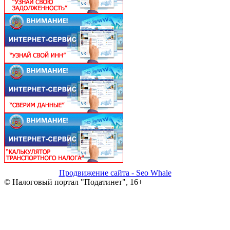
Продвижение сайта - Seo Whale
© Налоговый портал "Податинет", 16+