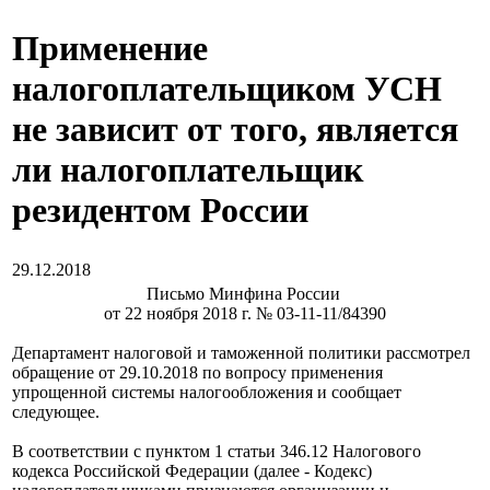
Применение
налогоплательщиком УСН
не зависит от того, является
ли налогоплательщик
резидентом России
29.12.2018
Письмо Минфина России
от 22 ноября 2018 г. № 03-11-11/84390
Департамент налоговой и таможенной политики рассмотрел
обращение от 29.10.2018 по вопросу применения
упрощенной системы налогообложения и сообщает
следующее.
В соответствии с пунктом 1 статьи 346.12 Налогового
кодекса Российской Федерации (далее - Кодекс)