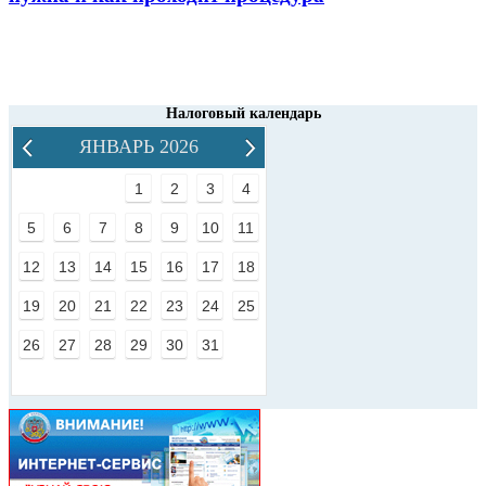
Налоговый календарь
ЯНВАРЬ 2026
1
2
3
4
5
6
7
8
9
10
11
12
13
14
15
16
17
18
19
20
21
22
23
24
25
26
27
28
29
30
31