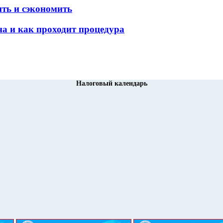
ить и сэкономить
а и как проходит процедура
Налоговый календарь