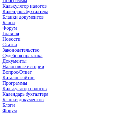
Программы
Калькулятор налогов
Календарь бухгалтера
Бланки документов
Блоги
Форум
Главная
Новости
Cтатьи
Законодательство
Судебная практика
Документы
Налоговые истории
Вопрос/Ответ
Каталог сайтов
Программы
Калькулятор налогов
Календарь бухгалтера
Бланки документов
Блоги
Форум