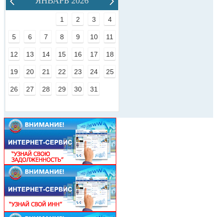
ЯНВАРЬ 2026
1
2
3
4
5
6
7
8
9
10
11
12
13
14
15
16
17
18
19
20
21
22
23
24
25
26
27
28
29
30
31