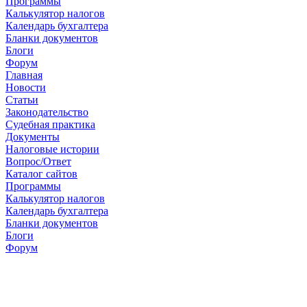
Программы
Калькулятор налогов
Календарь бухгалтера
Бланки документов
Блоги
Форум
Главная
Новости
Cтатьи
Законодательство
Судебная практика
Документы
Налоговые истории
Вопрос/Ответ
Каталог сайтов
Программы
Калькулятор налогов
Календарь бухгалтера
Бланки документов
Блоги
Форум