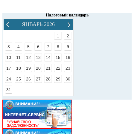
Налоговый календарь
ЯНВАРЬ 2026
1
2
3
4
5
6
7
8
9
10
11
12
13
14
15
16
17
18
19
20
21
22
23
24
25
26
27
28
29
30
31