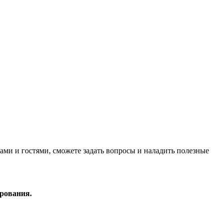
рами и гостями, сможете задать вопросы и наладить полезные
ирования.