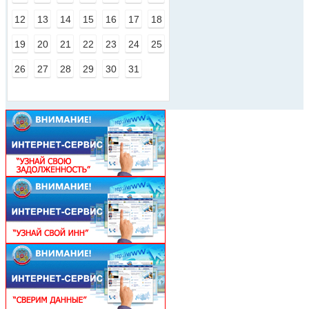
12
13
14
15
16
17
18
19
20
21
22
23
24
25
26
27
28
29
30
31