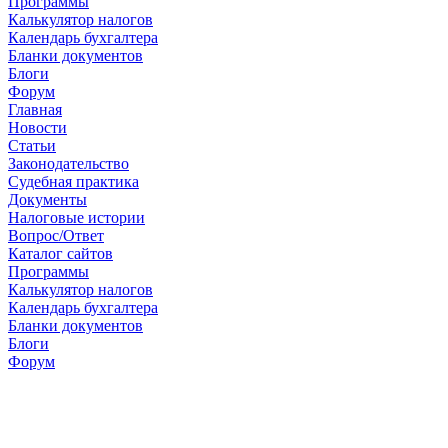
Программы
Калькулятор налогов
Календарь бухгалтера
Бланки документов
Блоги
Форум
Главная
Новости
Cтатьи
Законодательство
Судебная практика
Документы
Налоговые истории
Вопрос/Ответ
Каталог сайтов
Программы
Калькулятор налогов
Календарь бухгалтера
Бланки документов
Блоги
Форум