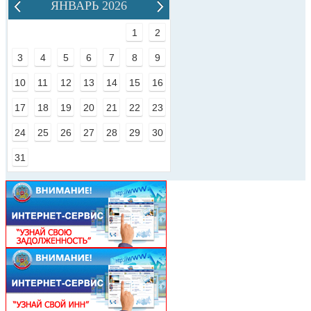
ЯНВАРЬ 2026
1
2
3
4
5
6
7
8
9
10
11
12
13
14
15
16
17
18
19
20
21
22
23
24
25
26
27
28
29
30
31