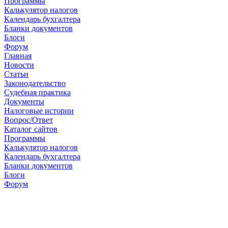
Программы
Калькулятор налогов
Календарь бухгалтера
Бланки документов
Блоги
Форум
Главная
Новости
Cтатьи
Законодательство
Судебная практика
Документы
Налоговые истории
Вопрос/Ответ
Каталог сайтов
Программы
Калькулятор налогов
Календарь бухгалтера
Бланки документов
Блоги
Форум