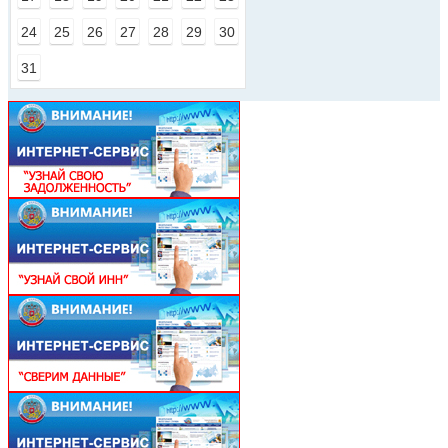
24
25
26
27
28
29
30
31