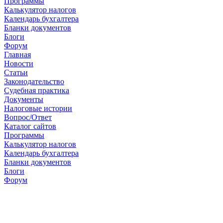
Программы
Калькулятор налогов
Календарь бухгалтера
Бланки документов
Блоги
Форум
Главная
Новости
Cтатьи
Законодательство
Судебная практика
Документы
Налоговые истории
Вопрос/Ответ
Каталог сайтов
Программы
Калькулятор налогов
Календарь бухгалтера
Бланки документов
Блоги
Форум