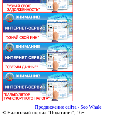
Продвижение сайта - Seo Whale
© Налоговый портал "Податинет", 16+