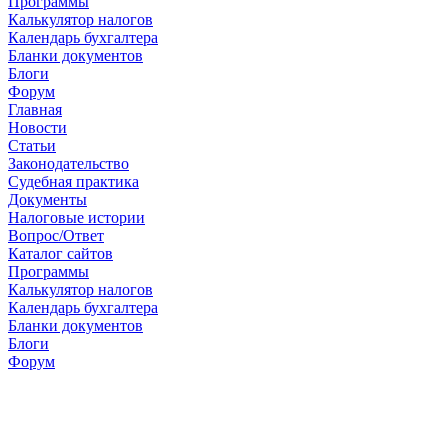
Программы
Калькулятор налогов
Календарь бухгалтера
Бланки документов
Блоги
Форум
Главная
Новости
Cтатьи
Законодательство
Судебная практика
Документы
Налоговые истории
Вопрос/Ответ
Каталог сайтов
Программы
Калькулятор налогов
Календарь бухгалтера
Бланки документов
Блоги
Форум