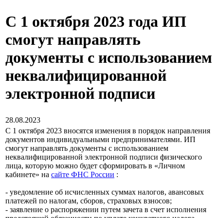
С 1 октября 2023 года ИП
смогут направлять
документы с использованием
неквалифицированной
электронной подписи
28.08.2023
С 1 октября 2023 вносятся изменения в порядок направления
документов индивидуальными предпринимателями. ИП
смогут направлять документы с использованием
неквалифицированной электронной подписи физического
лица, которую можно будет сформировать в «Личном
кабинете» на
сайте ФНС России
:
- уведомление об исчисленных суммах налогов, авансовых
платежей по налогам, сборов, страховых взносов;
- заявление о распоряжении путем зачета в счет исполнения