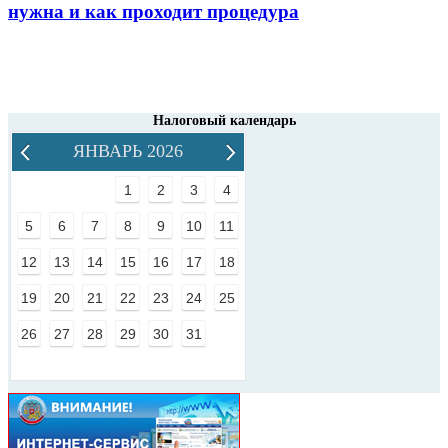
нужна и как проходит процедура
Налоговый календарь
ЯНВАРЬ 2026
1
2
3
4
5
6
7
8
9
10
11
12
13
14
15
16
17
18
19
20
21
22
23
24
25
26
27
28
29
30
31