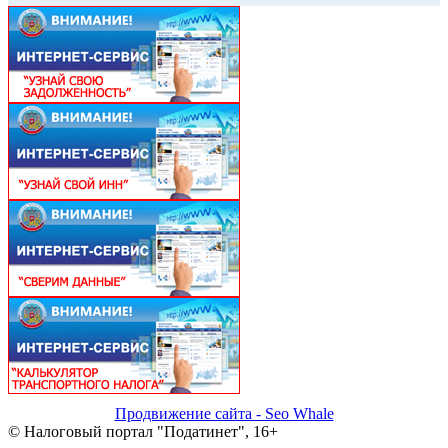
Продвижение сайта - Seo Whale
© Налоговый портал "Податинет", 16+