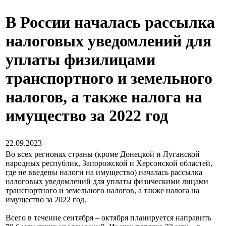
В России началась рассылка
налоговых уведомлений для
уплаты физилицами
транспортного и земельного
налогов, а также налога на
имущество за 2022 год
22.09.2023
Во всех регионах страны (кроме Донецкой и Луганской
народных республик, Запорожской и Херсонской областей,
где не введены налоги на имущество) началась рассылка
налоговых уведомлений для уплаты физическими лицами
транспортного и земельного налогов, а также налога на
имущество за 2022 год.
Всего в течение сентября – октября планируется направить