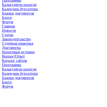
Программы
Калькулятор налогов
Календарь бухгалтера
Бланки документов
Блоги
Форум
Главная
Новости
Cтатьи
Законодательство
Судебная практика
Документы
Налоговые истории
Вопрос/Ответ
Каталог сайтов
Программы
Калькулятор налогов
Календарь бухгалтера
Бланки документов
Блоги
Форум