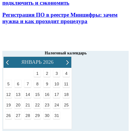
подключить и сэкономить
Регистрация ПО в реестре Минцифры: зачем
нужна и как проходит процедура
Налоговый календарь
ЯНВАРЬ 2026
1
2
3
4
5
6
7
8
9
10
11
12
13
14
15
16
17
18
19
20
21
22
23
24
25
26
27
28
29
30
31