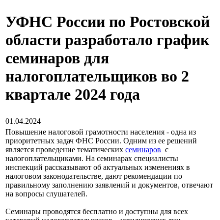
УФНС России по Ростовской
области разработало график
семинаров для
налогоплательщиков во 2
квартале 2024 года
01.04.2024
Повышение налоговой грамотности населения - одна из
приоритетных задач ФНС России. Одним из ее решений
является проведение тематических
семинаров
с
налогоплательщиками. На семинарах специалисты
инспекций рассказывают об актуальных изменениях в
налоговом законодательстве, дают рекомендации по
правильному заполнению заявлений и документов, отвечают
на вопросы слушателей.
Семинары проводятся бесплатно и доступны для всех