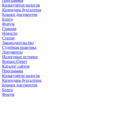
Программы
Калькулятор налогов
Календарь бухгалтера
Бланки документов
Блоги
Форум
Главная
Новости
Cтатьи
Законодательство
Судебная практика
Документы
Налоговые истории
Вопрос/Ответ
Каталог сайтов
Программы
Калькулятор налогов
Календарь бухгалтера
Бланки документов
Блоги
Форум