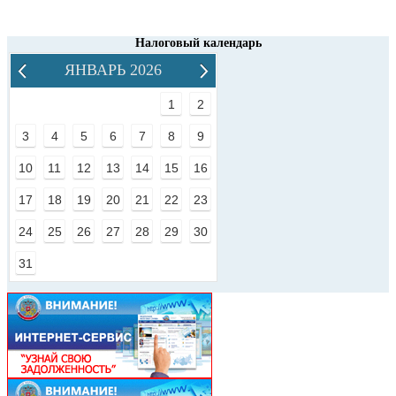
Налоговый календарь
ЯНВАРЬ 2026
1
2
3
4
5
6
7
8
9
10
11
12
13
14
15
16
17
18
19
20
21
22
23
24
25
26
27
28
29
30
31