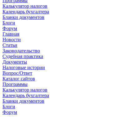
Программы
Калькулятор налогов
Календарь бухгалтера
Бланки документов
Блоги
Форум
Главная
Новости
Cтатьи
Законодательство
Судебная практика
Документы
Налоговые истории
Вопрос/Ответ
Каталог сайтов
Программы
Калькулятор налогов
Календарь бухгалтера
Бланки документов
Блоги
Форум