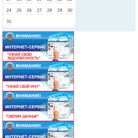
24
25
26
27
28
29
30
31