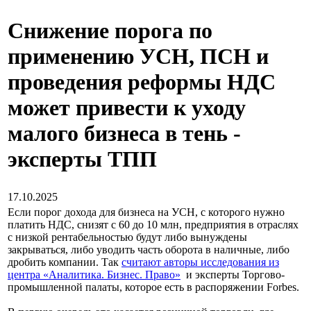
Снижение порога по
применению УСН, ПСН и
проведения реформы НДС
может привести к уходу
малого бизнеса в тень -
эксперты ТПП
17.10.2025
Если порог дохода для бизнеса на УСН, с которого нужно
платить НДС, снизят с 60 до 10 млн, предприятия в отраслях
с низкой рентабельностью будут либо вынуждены
закрываться, либо уводить часть оборота в наличные, либо
дробить компании. Так
считают авторы исследования из
центра «Аналитика. Бизнес. Право»
и эксперты Торгово-
промышленной палаты, которое есть в распоряжении Forbes.