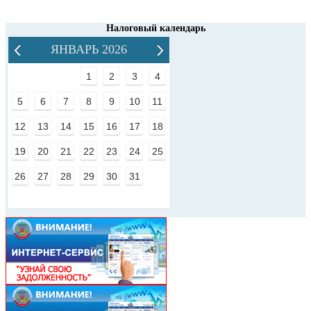
Налоговый календарь
ЯНВАРЬ 2026
1
2
3
4
5
6
7
8
9
10
11
12
13
14
15
16
17
18
19
20
21
22
23
24
25
26
27
28
29
30
31