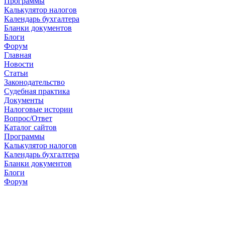
Программы
Калькулятор налогов
Календарь бухгалтера
Бланки документов
Блоги
Форум
Главная
Новости
Cтатьи
Законодательство
Судебная практика
Документы
Налоговые истории
Вопрос/Ответ
Каталог сайтов
Программы
Калькулятор налогов
Календарь бухгалтера
Бланки документов
Блоги
Форум