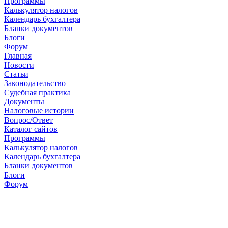
Программы
Калькулятор налогов
Календарь бухгалтера
Бланки документов
Блоги
Форум
Главная
Новости
Cтатьи
Законодательство
Судебная практика
Документы
Налоговые истории
Вопрос/Ответ
Каталог сайтов
Программы
Калькулятор налогов
Календарь бухгалтера
Бланки документов
Блоги
Форум