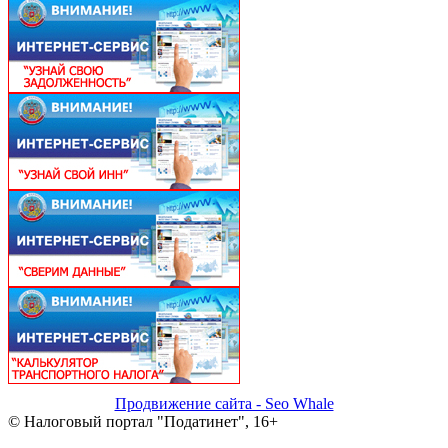
Продвижение сайта - Seo Whale
© Налоговый портал "Податинет", 16+