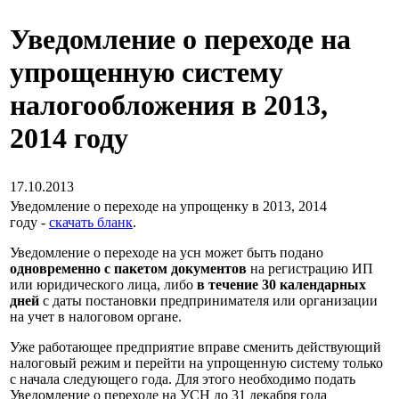
Уведомление о переходе на
упрощенную систему
налогообложения в 2013,
2014 году
17.10.2013
Уведомление о переходе на упрощенку в 2013, 2014
году -
скачать бланк
.
Уведомление о переходе на усн может быть подано
одновременно с пакетом документов
на регистрацию ИП
или юридического лица, либо
в течение 30 календарных
дней
с даты постановки предпринимателя или организации
на учет в налоговом органе.
Уже работающее предприятие вправе сменить действующий
налоговый режим и перейти на упрощенную систему только
с начала следующего года. Для этого необходимо подать
Уведомление о переходе на УСН до 31 декабря года