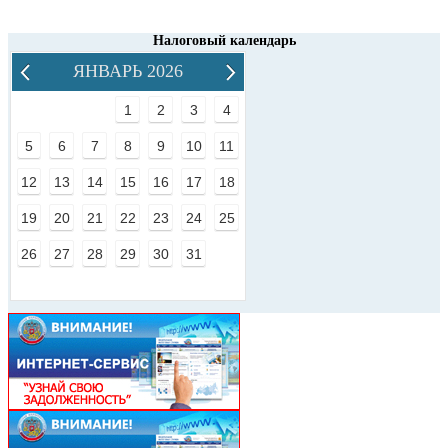
Налоговый календарь
ЯНВАРЬ 2026
1
2
3
4
5
6
7
8
9
10
11
12
13
14
15
16
17
18
19
20
21
22
23
24
25
26
27
28
29
30
31