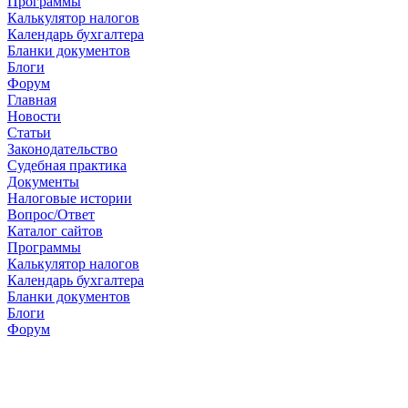
Программы
Калькулятор налогов
Календарь бухгалтера
Бланки документов
Блоги
Форум
Главная
Новости
Cтатьи
Законодательство
Судебная практика
Документы
Налоговые истории
Вопрос/Ответ
Каталог сайтов
Программы
Калькулятор налогов
Календарь бухгалтера
Бланки документов
Блоги
Форум