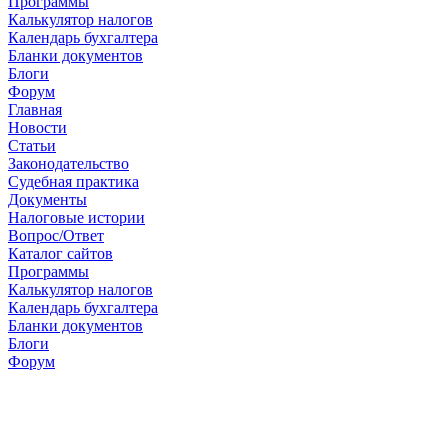
Программы
Калькулятор налогов
Календарь бухгалтера
Бланки документов
Блоги
Форум
Главная
Новости
Cтатьи
Законодательство
Судебная практика
Документы
Налоговые истории
Вопрос/Ответ
Каталог сайтов
Программы
Калькулятор налогов
Календарь бухгалтера
Бланки документов
Блоги
Форум