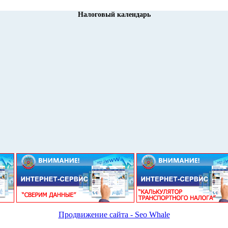
Налоговый календарь
Продвижение сайта - Seo Whale