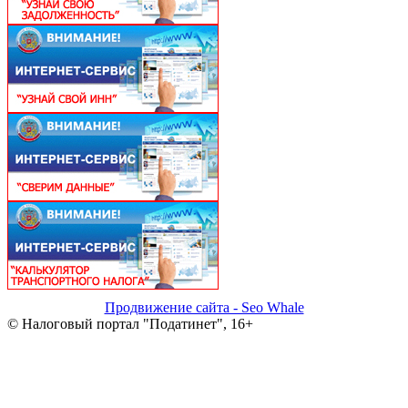
Продвижение сайта - Seo Whale
© Налоговый портал "Податинет", 16+