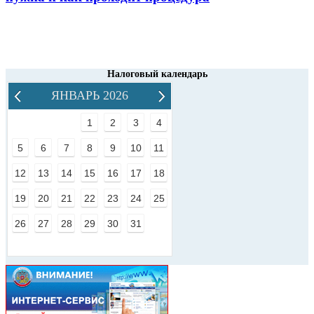
Налоговый календарь
ЯНВАРЬ 2026
1
2
3
4
5
6
7
8
9
10
11
12
13
14
15
16
17
18
19
20
21
22
23
24
25
26
27
28
29
30
31