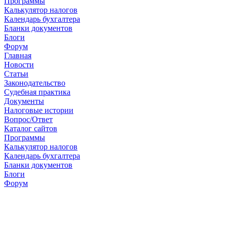
Программы
Калькулятор налогов
Календарь бухгалтера
Бланки документов
Блоги
Форум
Главная
Новости
Cтатьи
Законодательство
Судебная практика
Документы
Налоговые истории
Вопрос/Ответ
Каталог сайтов
Программы
Калькулятор налогов
Календарь бухгалтера
Бланки документов
Блоги
Форум