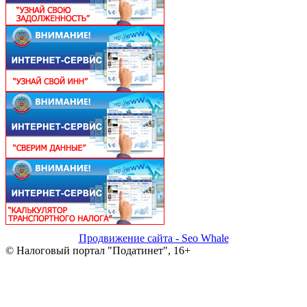
Продвижение сайта - Seo Whale
© Налоговый портал "Податинет", 16+