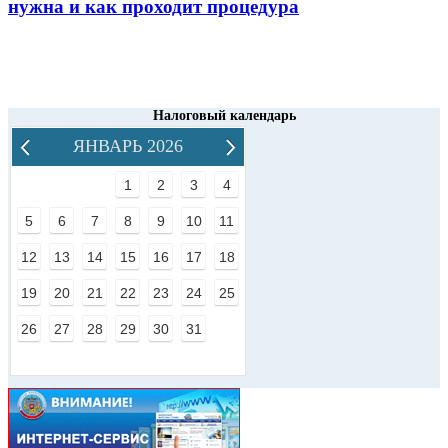
нужна и как проходит процедура
Налоговый календарь
ЯНВАРЬ 2026
1
2
3
4
5
6
7
8
9
10
11
12
13
14
15
16
17
18
19
20
21
22
23
24
25
26
27
28
29
30
31