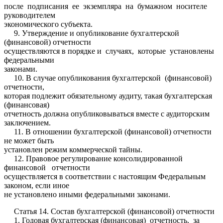
после подписания ее экземпляра на бумажном носителе
руководителем
экономического субъекта.
9. Утверждение и опубликование бухгалтерской
(финансовой) отчетности
осуществляются в порядке и случаях, которые установлены
федеральными
законами.
10. В случае опубликования бухгалтерской (финансовой)
отчетности,
которая подлежит обязательному аудиту, такая бухгалтерская
(финансовая)
отчетность должна опубликовываться вместе с аудиторским
заключением.
11. В отношении бухгалтерской (финансовой) отчетности
не может быть
установлен режим коммерческой тайны.
12. Правовое регулирование консолидированной
финансовой отчетности
осуществляется в соответствии с настоящим Федеральным
законом, если иное
не установлено иными федеральными законами.
Статья 14. Состав бухгалтерской (финансовой) отчетности
1. Годовая бухгалтерская (финансовая) отчетность, за