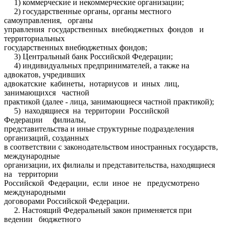
1) коммерческие и некоммерческие организации;
2) государственные органы, органы местного
самоуправления, органы
управления государственных внебюджетных фондов и
территориальных
государственных внебюджетных фондов;
3) Центральный банк Российской Федерации;
4) индивидуальных предпринимателей, а также на
адвокатов, учредивших
адвокатские кабинеты, нотариусов и иных лиц,
занимающихся частной
практикой (далее - лица, занимающиеся частной практикой);
5) находящиеся на территории Российской
Федерации филиалы,
представительства и иные структурные подразделения
организаций, созданных
в соответствии с законодательством иностранных государств,
международные
организации, их филиалы и представительства, находящиеся
на территории
Российской Федерации, если иное не предусмотрено
международными
договорами Российской Федерации.
2. Настоящий Федеральный закон применяется при
ведении бюджетного