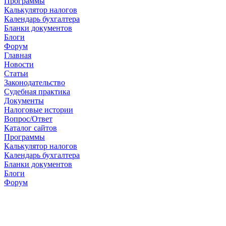
Программы
Калькулятор налогов
Календарь бухгалтера
Бланки документов
Блоги
Форум
Главная
Новости
Cтатьи
Законодательство
Судебная практика
Документы
Налоговые истории
Вопрос/Ответ
Каталог сайтов
Программы
Калькулятор налогов
Календарь бухгалтера
Бланки документов
Блоги
Форум