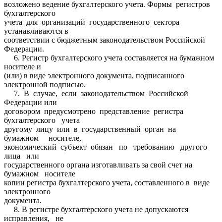
возложено ведение бухгалтерского учета. Формы регистров
бухгалтерского
учета для организаций государственного сектора
устанавливаются в
соответствии с бюджетным законодательством Российской
Федерации.
6. Регистр бухгалтерского учета составляется на бумажном
носителе и
(или) в виде электронного документа, подписанного
электронной подписью.
7. В случае, если законодательством Российской
Федерации или
договором предусмотрено представление регистра
бухгалтерского учета
другому лицу или в государственный орган на
бумажном носителе,
экономический субъект обязан по требованию другого
лица или
государственного органа изготавливать за свой счет на
бумажном носителе
копии регистра бухгалтерского учета, составленного в виде
электронного
документа.
8. В регистре бухгалтерского учета не допускаются
исправления, не