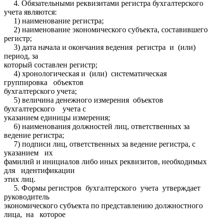
4. Обязательными реквизитами регистра бухгалтерского
учета являются:
1) наименование регистра;
2) наименование экономического субъекта, составившего
регистр;
3) дата начала и окончания ведения регистра и (или)
период, за
который составлен регистр;
4) хронологическая и (или) систематическая
группировка объектов
бухгалтерского учета;
5) величина денежного измерения объектов
бухгалтерского учета с
указанием единицы измерения;
6) наименования должностей лиц, ответственных за
ведение регистра;
7) подписи лиц, ответственных за ведение регистра, с
указанием их
фамилий и инициалов либо иных реквизитов, необходимых
для идентификации
этих лиц.
5. Формы регистров бухгалтерского учета утверждает
руководитель
экономического субъекта по представлению должностного
лица, на которое