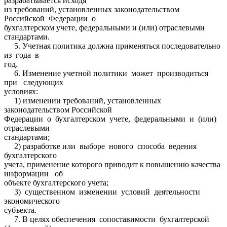
разрабатывается исходя
из требований, установленных законодательством
Российской Федерации о
бухгалтерском учете, федеральными и (или) отраслевыми
стандартами.
5. Учетная политика должна применяться последовательно
из года в
год.
6. Изменение учетной политики может производиться
при следующих
условиях:
1) изменении требований, установленных
законодательством Российской
Федерации о бухгалтерском учете, федеральными и (или)
отраслевыми
стандартами;
2) разработке или выборе нового способа ведения
бухгалтерского
учета, применение которого приводит к повышению качества
информации об
объекте бухгалтерского учета;
3) существенном изменении условий деятельности
экономического
субъекта.
7. В целях обеспечения сопоставимости бухгалтерской