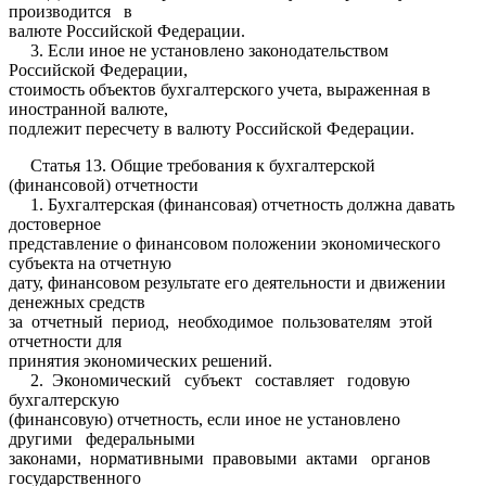
производится в
валюте Российской Федерации.
3. Если иное не установлено законодательством
Российской Федерации,
стоимость объектов бухгалтерского учета, выраженная в
иностранной валюте,
подлежит пересчету в валюту Российской Федерации.
Статья 13. Общие требования к бухгалтерской
(финансовой) отчетности
1. Бухгалтерская (финансовая) отчетность должна давать
достоверное
представление о финансовом положении экономического
субъекта на отчетную
дату, финансовом результате его деятельности и движении
денежных средств
за отчетный период, необходимое пользователям этой
отчетности для
принятия экономических решений.
2. Экономический субъект составляет годовую
бухгалтерскую
(финансовую) отчетность, если иное не установлено
другими федеральными
законами, нормативными правовыми актами органов
государственного