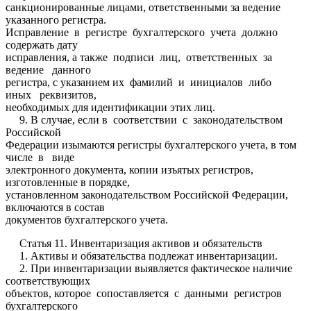
санкционированные лицами, ответственными за ведение
указанного регистра.
Исправление в регистре бухгалтерского учета должно
содержать дату
исправления, а также подписи лиц, ответственных за
ведение данного
регистра, с указанием их фамилий и инициалов либо
иных реквизитов,
необходимых для идентификации этих лиц.
9. В случае, если в соответствии с законодательством
Российской
Федерации изымаются регистры бухгалтерского учета, в том
числе в виде
электронного документа, копии изъятых регистров,
изготовленные в порядке,
установленном законодательством Российской Федерации,
включаются в состав
документов бухгалтерского учета.
Статья 11. Инвентаризация активов и обязательств
1. Активы и обязательства подлежат инвентаризации.
2. При инвентаризации выявляется фактическое наличие
соответствующих
объектов, которое сопоставляется с данными регистров
бухгалтерского