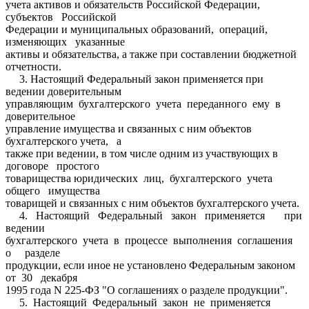
учета активов и обязательств Российской Федерации,
субъектов Российской
Федерации и муниципальных образований, операций,
изменяющих указанные
активы и обязательства, а также при составлении бюджетной
отчетности.
3. Настоящий Федеральный закон применяется при
ведении доверительным
управляющим бухгалтерского учета переданного ему в
доверительное
управление имущества и связанных с ним объектов
бухгалтерского учета, а
также при ведении, в том числе одним из участвующих в
договоре простого
товарищества юридических лиц, бухгалтерского учета
общего имущества
товарищей и связанных с ним объектов бухгалтерского учета.
4. Настоящий Федеральный закон применяется при
ведении
бухгалтерского учета в процессе выполнения соглашения
о разделе
продукции, если иное не установлено Федеральным законом
от 30 декабря
1995 года N 225-ФЗ "О соглашениях о разделе продукции".
5. Настоящий Федеральный закон не применяется