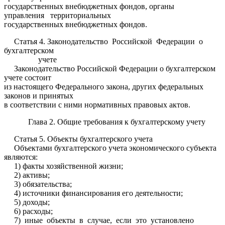
государственных внебюджетных фондов, органы
управления территориальных
государственных внебюджетных фондов.
Статья 4. Законодательство Российской Федерации о
бухгалтерском
учете
Законодательство Российской Федерации о бухгалтерском
учете состоит
из настоящего Федерального закона, других федеральных
законов и принятых
в соответствии с ними нормативных правовых актов.
Глава 2. Общие требования к бухгалтерскому учету
Статья 5. Объекты бухгалтерского учета
Объектами бухгалтерского учета экономического субъекта
являются:
1) факты хозяйственной жизни;
2) активы;
3) обязательства;
4) источники финансирования его деятельности;
5) доходы;
6) расходы;
7) иные объекты в случае, если это установлено