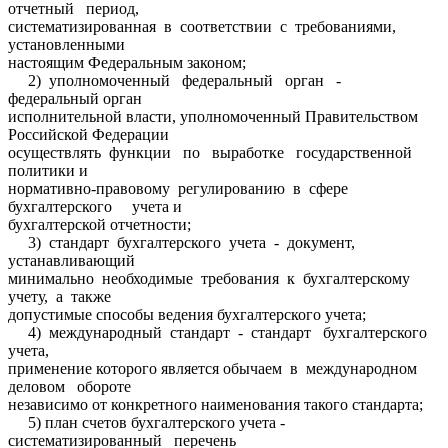
отчетный период,
систематизированная в соответствии с требованиями,
установленными
настоящим Федеральным законом;
2) уполномоченный федеральный орган -
федеральный орган
исполнительной власти, уполномоченный Правительством
Российской Федерации
осуществлять функции по выработке государственной
политики и
нормативно-правовому регулированию в сфере
бухгалтерского учета и
бухгалтерской отчетности;
3) стандарт бухгалтерского учета - документ,
устанавливающий
минимально необходимые требования к бухгалтерскому
учету, а также
допустимые способы ведения бухгалтерского учета;
4) международный стандарт - стандарт бухгалтерского
учета,
применение которого является обычаем в международном
деловом обороте
независимо от конкретного наименования такого стандарта;
5) план счетов бухгалтерского учета -
систематизированный перечень