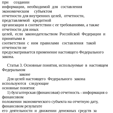
при создании
информации, необходимой для составления
экономическим субъектом
отчетности для внутренних целей, отчетности,
представляемой кредитной
организации в соответствии с ее требованиями, а также
отчетности для иных
целей, если законодательством Российской Федерации и
принятыми в
соответствии с ним правилами составления такой
отчетности не
предусматривается применение настоящего Федерального
закона.
Статья 3. Основные понятия, используемые в настоящем
Федеральном
законе
Для целей настоящего Федерального закона
используются следующие
основные понятия:
1) бухгалтерская (финансовая) отчетность - информация о
финансовом
положении экономического субъекта на отчетную дату,
финансовом результате
его деятельности и движении денежных средств за