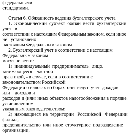
федеральными
стандартами.
Статья 6. Обязанность ведения бухгалтерского учета
1. Экономический субъект обязан вести бухгалтерский
учет в
соответствии с настоящим Федеральным законом, если иное
не установлено
настоящим Федеральным законом.
2. Бухгалтерский учет в соответствии с настоящим
Федеральным законом
могут не вести:
1) индивидуальный предприниматель, лицо,
занимающееся частной
практикой, - в случае, если в соответствии с
законодательством Российской
Федерации о налогах и сборах они ведут учет доходов
или доходов и
расходов и (или) иных объектов налогообложения в порядке,
установленном
указанным законодательством;
2) находящиеся на территории Российской Федерации
филиал,
представительство или иное структурное подразделение
организации,