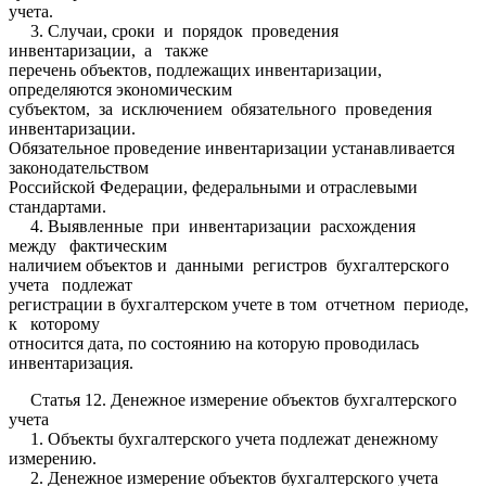
учета.
3. Случаи, сроки и порядок проведения
инвентаризации, а также
перечень объектов, подлежащих инвентаризации,
определяются экономическим
субъектом, за исключением обязательного проведения
инвентаризации.
Обязательное проведение инвентаризации устанавливается
законодательством
Российской Федерации, федеральными и отраслевыми
стандартами.
4. Выявленные при инвентаризации расхождения
между фактическим
наличием объектов и данными регистров бухгалтерского
учета подлежат
регистрации в бухгалтерском учете в том отчетном периоде,
к которому
относится дата, по состоянию на которую проводилась
инвентаризация.
Статья 12. Денежное измерение объектов бухгалтерского
учета
1. Объекты бухгалтерского учета подлежат денежному
измерению.
2. Денежное измерение объектов бухгалтерского учета