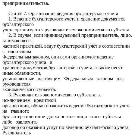
предпринимательства.
Статья 7. Организация ведения бухгалтерского учета
1. Ведение бухгалтерского учета и хранение документов
бухгалтерского
учета организуются руководителем экономического субъекта.
2. В случае, если индивидуальный предприниматель, лицо,
занимающееся
частной практикой, ведут бухгалтерский учет в соответствии
с настоящим
Федеральным законом, они сами организуют ведение
бухгалтерского учета и
хранение документов бухгалтерского учета, а также несут
иные обязанности,
установленные настоящим Федеральным законом для
руководителя
экономического субъекта.
3. Руководитель экономического субъекта, за
исключением кредитной
организации, обязан возложить ведение бухгалтерского учета
на главного
бухгалтера или иное должностное лицо этого субъекта
либо заключить
договор об оказании услуг по ведению бухгалтерского учета.
Руководитель