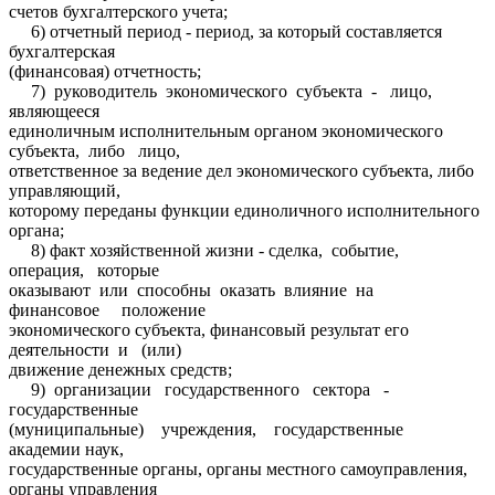
счетов бухгалтерского учета;
6) отчетный период - период, за который составляется
бухгалтерская
(финансовая) отчетность;
7) руководитель экономического субъекта - лицо,
являющееся
единоличным исполнительным органом экономического
субъекта, либо лицо,
ответственное за ведение дел экономического субъекта, либо
управляющий,
которому переданы функции единоличного исполнительного
органа;
8) факт хозяйственной жизни - сделка, событие,
операция, которые
оказывают или способны оказать влияние на
финансовое положение
экономического субъекта, финансовый результат его
деятельности и (или)
движение денежных средств;
9) организации государственного сектора -
государственные
(муниципальные) учреждения, государственные
академии наук,
государственные органы, органы местного самоуправления,
органы управления