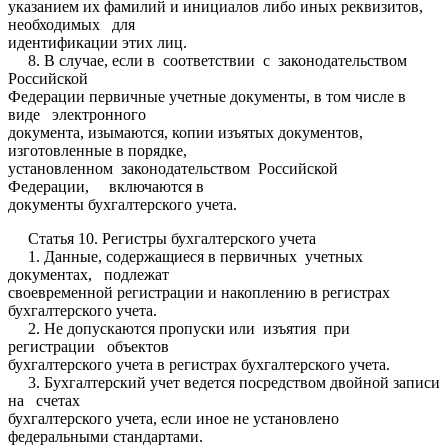
указанием их фамилий и инициалов либо иных реквизитов,
необходимых для
идентификации этих лиц.
8. В случае, если в соответствии с законодательством
Российской
Федерации первичные учетные документы, в том числе в
виде электронного
документа, изымаются, копии изъятых документов,
изготовленные в порядке,
установленном законодательством Российской
Федерации, включаются в
документы бухгалтерского учета.
Статья 10. Регистры бухгалтерского учета
1. Данные, содержащиеся в первичных учетных
документах, подлежат
своевременной регистрации и накоплению в регистрах
бухгалтерского учета.
2. Не допускаются пропуски или изъятия при
регистрации объектов
бухгалтерского учета в регистрах бухгалтерского учета.
3. Бухгалтерский учет ведется посредством двойной записи
на счетах
бухгалтерского учета, если иное не установлено
федеральными стандартами.