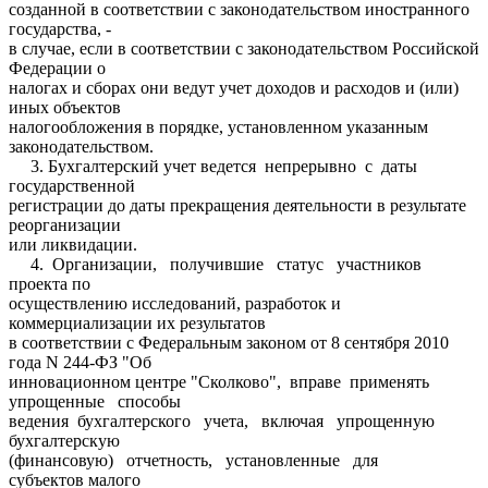
созданной в соответствии с законодательством иностранного
государства, -
в случае, если в соответствии с законодательством Российской
Федерации о
налогах и сборах они ведут учет доходов и расходов и (или)
иных объектов
налогообложения в порядке, установленном указанным
законодательством.
3. Бухгалтерский учет ведется непрерывно с даты
государственной
регистрации до даты прекращения деятельности в результате
реорганизации
или ликвидации.
4. Организации, получившие статус участников
проекта по
осуществлению исследований, разработок и
коммерциализации их результатов
в соответствии с Федеральным законом от 8 сентября 2010
года N 244-ФЗ "Об
инновационном центре "Сколково", вправе применять
упрощенные способы
ведения бухгалтерского учета, включая упрощенную
бухгалтерскую
(финансовую) отчетность, установленные для
субъектов малого