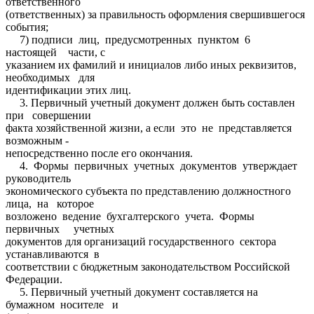
ответственного
(ответственных) за правильность оформления свершившегося
события;
7) подписи лиц, предусмотренных пунктом 6
настоящей части, с
указанием их фамилий и инициалов либо иных реквизитов,
необходимых для
идентификации этих лиц.
3. Первичный учетный документ должен быть составлен
при совершении
факта хозяйственной жизни, а если это не представляется
возможным -
непосредственно после его окончания.
4. Формы первичных учетных документов утверждает
руководитель
экономического субъекта по представлению должностного
лица, на которое
возложено ведение бухгалтерского учета. Формы
первичных учетных
документов для организаций государственного сектора
устанавливаются в
соответствии с бюджетным законодательством Российской
Федерации.
5. Первичный учетный документ составляется на
бумажном носителе и