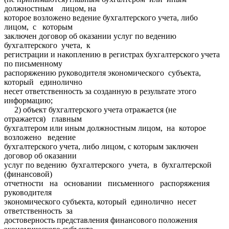
должностным лицом, на
которое возложено ведение бухгалтерского учета, либо
лицом, с которым
заключен договор об оказании услуг по ведению
бухгалтерского учета, к
регистрации и накоплению в регистрах бухгалтерского учета
по письменному
распоряжению руководителя экономического субъекта,
который единолично
несет ответственность за созданную в результате этого
информацию;
2) объект бухгалтерского учета отражается (не
отражается) главным
бухгалтером или иным должностным лицом, на которое
возложено ведение
бухгалтерского учета, либо лицом, с которым заключен
договор об оказании
услуг по ведению бухгалтерского учета, в бухгалтерской
(финансовой)
отчетности на основании письменного распоряжения
руководителя
экономического субъекта, который единолично несет
ответственность за
достоверность представления финансового положения