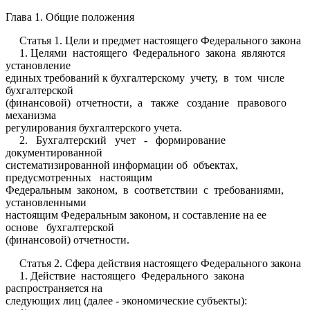
Глава 1. Общие положения
Статья 1. Цели и предмет настоящего Федерального закона
1. Целями настоящего Федерального закона являются
установление
единых требований к бухгалтерскому учету, в том числе
бухгалтерской
(финансовой) отчетности, а также создание правового
механизма
регулирования бухгалтерского учета.
2. Бухгалтерский учет - формирование
документированной
систематизированной информации об объектах,
предусмотренных настоящим
Федеральным законом, в соответствии с требованиями,
установленными
настоящим Федеральным законом, и составление на ее
основе бухгалтерской
(финансовой) отчетности.
Статья 2. Сфера действия настоящего Федерального закона
1. Действие настоящего Федерального закона
распространяется на
следующих лиц (далее - экономические субъекты):