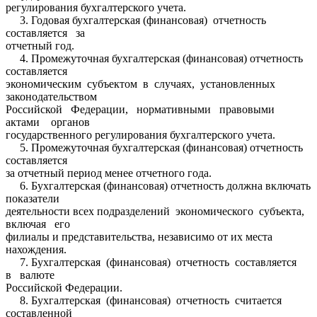
регулирования бухгалтерского учета.
3. Годовая бухгалтерская (финансовая) отчетность
составляется за
отчетный год.
4. Промежуточная бухгалтерская (финансовая) отчетность
составляется
экономическим субъектом в случаях, установленных
законодательством
Российской Федерации, нормативными правовыми
актами органов
государственного регулирования бухгалтерского учета.
5. Промежуточная бухгалтерская (финансовая) отчетность
составляется
за отчетный период менее отчетного года.
6. Бухгалтерская (финансовая) отчетность должна включать
показатели
деятельности всех подразделений экономического субъекта,
включая его
филиалы и представительства, независимо от их места
нахождения.
7. Бухгалтерская (финансовая) отчетность составляется
в валюте
Российской Федерации.
8. Бухгалтерская (финансовая) отчетность считается
составленной