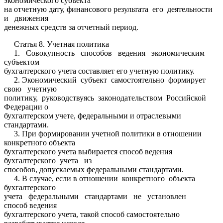
экономического субъекта
на отчетную дату, финансового результата его деятельности
и движения
денежных средств за отчетный период.
Статья 8. Учетная политика
1. Совокупность способов ведения экономическим
субъектом
бухгалтерского учета составляет его учетную политику.
2. Экономический субъект самостоятельно формирует
свою учетную
политику, руководствуясь законодательством Российской
Федерации о
бухгалтерском учете, федеральными и отраслевыми
стандартами.
3. При формировании учетной политики в отношении
конкретного объекта
бухгалтерского учета выбирается способ ведения
бухгалтерского учета из
способов, допускаемых федеральными стандартами.
4. В случае, если в отношении конкретного объекта
бухгалтерского
учета федеральными стандартами не установлен
способ ведения
бухгалтерского учета, такой способ самостоятельно