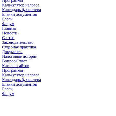
Программы
Калькулятор налогов
Календарь бухгалтера
Бланки документов
Блоги
Форум
Главная
Новости
Cтатьи
Законодательство
Судебная практика
Документы
Налоговые истории
Вопрос/Ответ
Каталог сайтов
Программы
Калькулятор налогов
Календарь бухгалтера
Бланки документов
Блоги
Форум