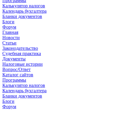
Программы
Калькулятор налогов
Календарь бухгалтера
Бланки документов
Блоги
Форум
Главная
Новости
Cтатьи
Законодательство
Судебная практика
Документы
Налоговые истории
Вопрос/Ответ
Каталог сайтов
Программы
Калькулятор налогов
Календарь бухгалтера
Бланки документов
Блоги
Форум