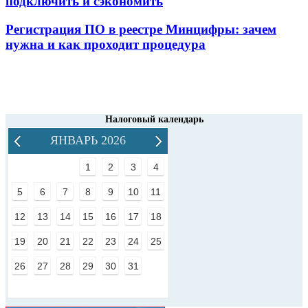
подключить и сэкономить
Регистрация ПО в реестре Минцифры: зачем
нужна и как проходит процедура
Налоговый календарь
ЯНВАРЬ 2026
1
2
3
4
5
6
7
8
9
10
11
12
13
14
15
16
17
18
19
20
21
22
23
24
25
26
27
28
29
30
31