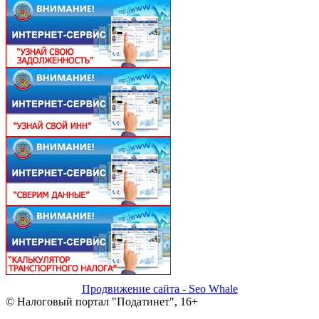
Продвижение сайта - Seo Whale
© Налоговый портал "Податинет", 16+