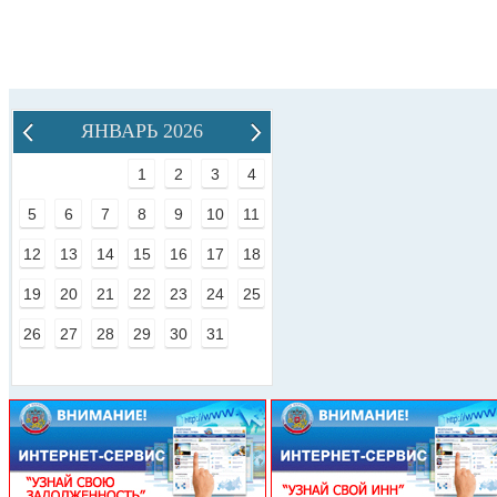
ЯНВАРЬ 2026
1
2
3
4
5
6
7
8
9
10
11
12
13
14
15
16
17
18
19
20
21
22
23
24
25
26
27
28
29
30
31