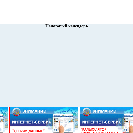
Налоговый календарь