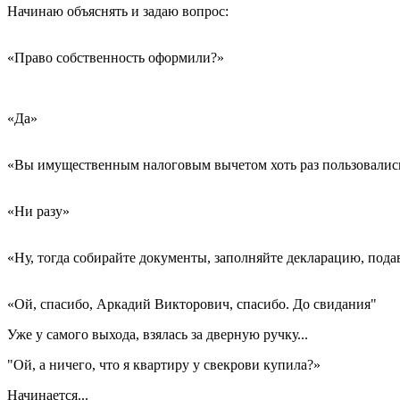
Начинаю объяснять и задаю вопрос:
«Право собственность оформили?»
«Да»
«Вы имущественным налоговым вычетом хоть раз пользовалис
«Ни разу»
«Ну, тогда собирайте документы, заполняйте декларацию, пода
«Ой, спасибо, Аркадий Викторович, спасибо. До свидания"
Уже у самого выхода, взялась за дверную ручку...
"Ой, а ничего, что я квартиру у свекрови купила?»
Начинается...