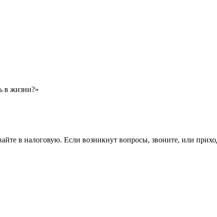
ь в жизни?»
вайте в налоговую. Если возникнут вопросы, звоните, или прихо