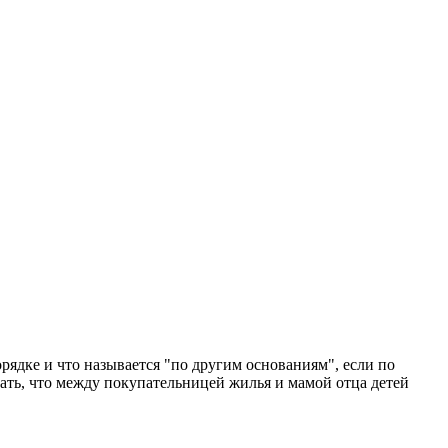
рядке и что называется "по другим основаниям", если по
ать, что между покупательницей жилья и мамой отца детей