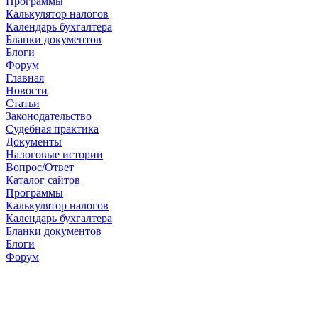
Программы
Калькулятор налогов
Календарь бухгалтера
Бланки документов
Блоги
Форум
Главная
Новости
Cтатьи
Законодательство
Судебная практика
Документы
Налоговые истории
Вопрос/Ответ
Каталог сайтов
Программы
Калькулятор налогов
Календарь бухгалтера
Бланки документов
Блоги
Форум