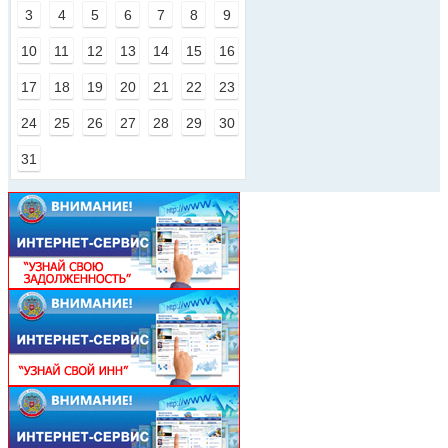
3
4
5
6
7
8
9
10
11
12
13
14
15
16
17
18
19
20
21
22
23
24
25
26
27
28
29
30
31