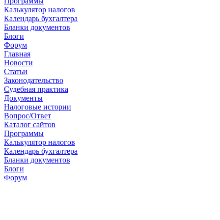
Программы
Калькулятор налогов
Календарь бухгалтера
Бланки документов
Блоги
Форум
Главная
Новости
Cтатьи
Законодательство
Судебная практика
Документы
Налоговые истории
Вопрос/Ответ
Каталог сайтов
Программы
Калькулятор налогов
Календарь бухгалтера
Бланки документов
Блоги
Форум