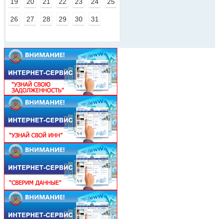
19
20
21
22
23
24
25
26
27
28
29
30
31