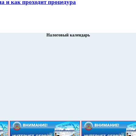
а и как проходит процедура
Налоговый календарь