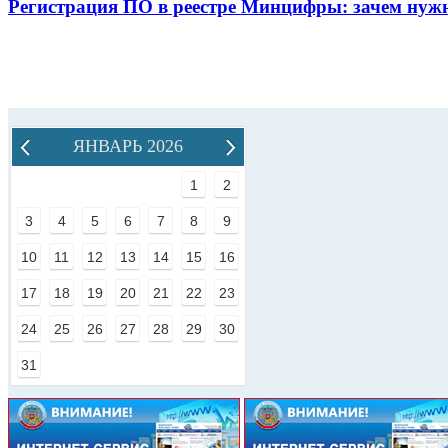
Регистрация ПО в реестре Минцифры: зачем нужн
ЯНВАРЬ 2026
1
2
3
4
5
6
7
8
9
10
11
12
13
14
15
16
17
18
19
20
21
22
23
24
25
26
27
28
29
30
31