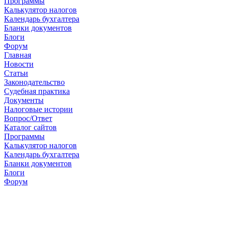
Программы
Калькулятор налогов
Календарь бухгалтера
Бланки документов
Блоги
Форум
Главная
Новости
Cтатьи
Законодательство
Судебная практика
Документы
Налоговые истории
Вопрос/Ответ
Каталог сайтов
Программы
Калькулятор налогов
Календарь бухгалтера
Бланки документов
Блоги
Форум