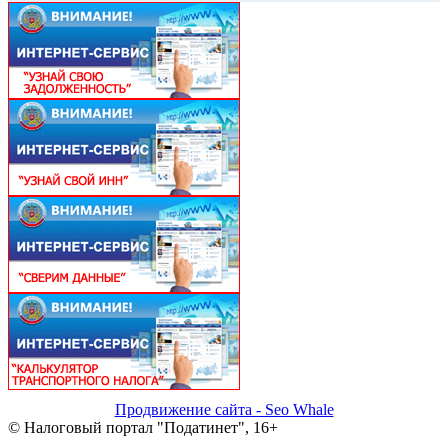
Продвижение сайта - Seo Whale
© Налоговый портал "Податинет", 16+