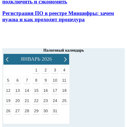
подключить и сэкономить
Регистрация ПО в реестре Минцифры: зачем
нужна и как проходит процедура
Налоговый календарь
ЯНВАРЬ 2026
1
2
3
4
5
6
7
8
9
10
11
12
13
14
15
16
17
18
19
20
21
22
23
24
25
26
27
28
29
30
31