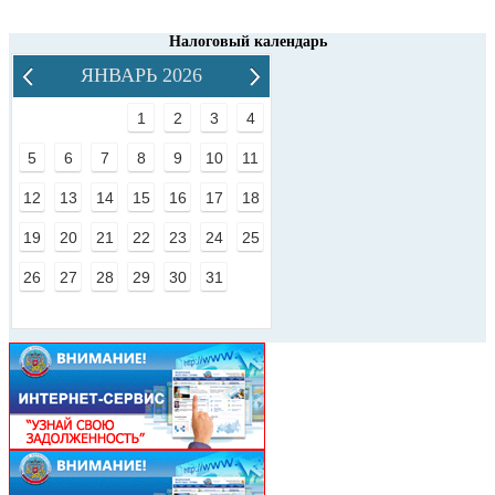
Налоговый календарь
ЯНВАРЬ 2026
1
2
3
4
5
6
7
8
9
10
11
12
13
14
15
16
17
18
19
20
21
22
23
24
25
26
27
28
29
30
31