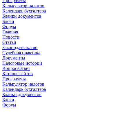
Программы
Калькулятор налогов
Календарь бухгалтера
Бланки документов
Блоги
Форум
Главная
Новости
Cтатьи
Законодательство
Судебная практика
Документы
Налоговые истории
Вопрос/Ответ
Каталог сайтов
Программы
Калькулятор налогов
Календарь бухгалтера
Бланки документов
Блоги
Форум