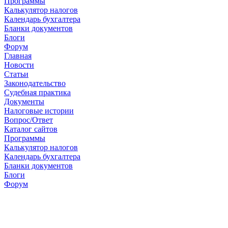
Программы
Калькулятор налогов
Календарь бухгалтера
Бланки документов
Блоги
Форум
Главная
Новости
Cтатьи
Законодательство
Судебная практика
Документы
Налоговые истории
Вопрос/Ответ
Каталог сайтов
Программы
Калькулятор налогов
Календарь бухгалтера
Бланки документов
Блоги
Форум