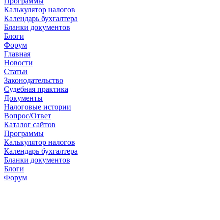
Программы
Калькулятор налогов
Календарь бухгалтера
Бланки документов
Блоги
Форум
Главная
Новости
Cтатьи
Законодательство
Судебная практика
Документы
Налоговые истории
Вопрос/Ответ
Каталог сайтов
Программы
Калькулятор налогов
Календарь бухгалтера
Бланки документов
Блоги
Форум