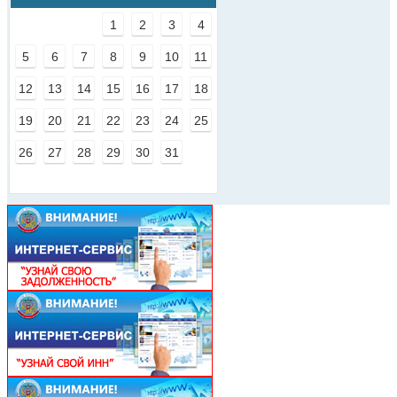
1
2
3
4
5
6
7
8
9
10
11
12
13
14
15
16
17
18
19
20
21
22
23
24
25
26
27
28
29
30
31